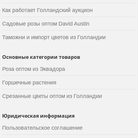
Как работает Голландский аукцион
Садовые розы оптом David Austin
Таможни и импорт цветов из Голландии
Основные категории товаров
Роза оптом из Эквадора
Горшечные растения
Срезанные цветы оптом из Голландии
Юридическая информация
Пользовательское соглашение