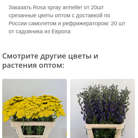
Заказать Rosa spray armelle! от 20шт
срезанные цветы оптом с доставкой по
России самолетом и рефрижератором: 20 шт
от садовника из Европа
Смотрите другие цветы и
растения оптом: