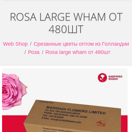
ROSA LARGE WHAM ОТ
480ШТ
Web Shop
Срезанные цветы оптом из Голландии
Роза
Rosa large wham от 480шт