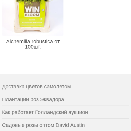
Alchemilla robustica от
100шт.
Доставка цветов самолетом
Плантации роз Эквадора
Как работает Голландский аукцион
Садовые розы оптом David Austin