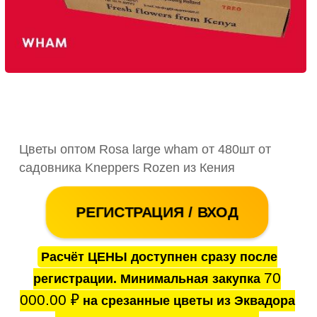
Цветы оптом Rosa large wham от 480шт от
садовника Kneppers Rozen из Кения
РЕГИСТРАЦИЯ / ВХОД
Расчёт ЦЕНЫ доступнен сразу после
70
регистрации. Минимальная закупка
000.00
₽
на срезанные цветы из Эквадора