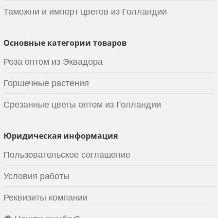
Таможни и импорт цветов из Голландии
Основные категории товаров
Роза оптом из Эквадора
Горшечные растения
Срезанные цветы оптом из Голландии
Юридическая информация
Пользовательское соглашение
Условия работы
Реквизиты компании