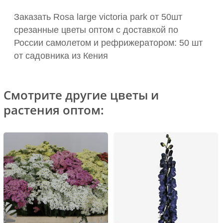
Заказать Rosa large victoria park от 50шт
срезанные цветы оптом с доставкой по
России самолетом и рефрижератором: 50 шт
от садовника из Кения
Смотрите другие цветы и
растения оптом: