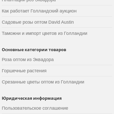
Как работает Голландский аукцион
Садовые розы оптом David Austin
Таможни и импорт цветов из Голландии
Основные категории товаров
Роза оптом из Эквадора
Горшечные растения
Срезанные цветы оптом из Голландии
Юридическая информация
Пользовательское соглашение