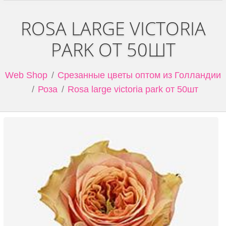
ROSA LARGE VICTORIA
PARK ОТ 50ШТ
Web Shop
Срезанные цветы оптом из Голландии
Роза
Rosa large victoria park от 50шт