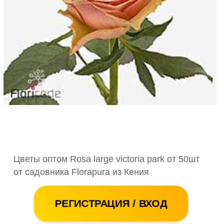
Цветы оптом Rosa large victoria park от 50шт
от садовника Florapura из Кения
РЕГИСТРАЦИЯ / ВХОД