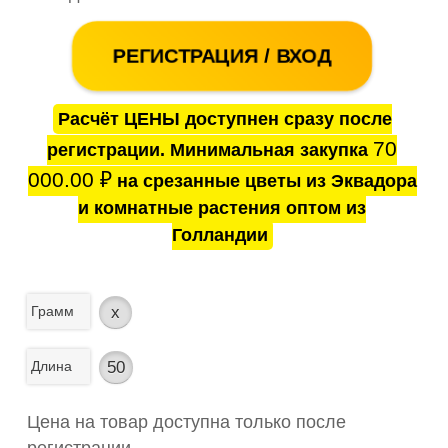
РЕГИСТРАЦИЯ / ВХОД
Расчёт ЦЕНЫ доступнен сразу после
70
регистрации. Минимальная закупка
000.00
₽
на срезанные цветы из Эквадора
и комнатные растения оптом из
Голландии
Грамм
x
Длина
50
Цена на товар доступна только после