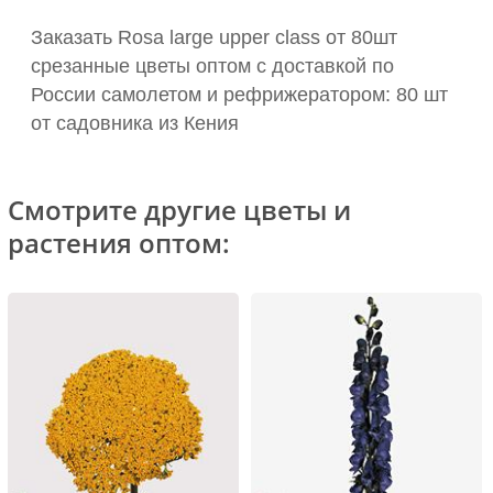
Заказать Rosa large upper class от 80шт
срезанные цветы оптом с доставкой по
России самолетом и рефрижератором: 80 шт
от садовника из Кения
Смотрите другие цветы и
растения оптом: