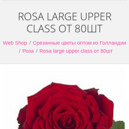
ROSA LARGE UPPER
CLASS ОТ 80ШТ
Web Shop
Срезанные цветы оптом из Голландии
Роза
Rosa large upper class от 80шт