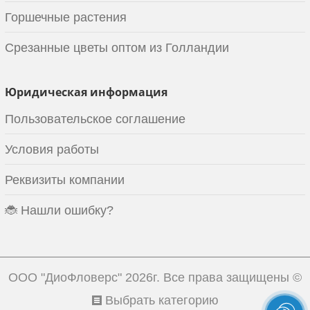
Горшечные растения
Срезанные цветы оптом из Голландии
Юридическая информация
Пользовательское соглашение
Условия работы
Реквизиты компании
🐞 Нашли ошибку?
ООО "ДиоФловерс"
2026г. Все права защищены ©
Выбрать категорию