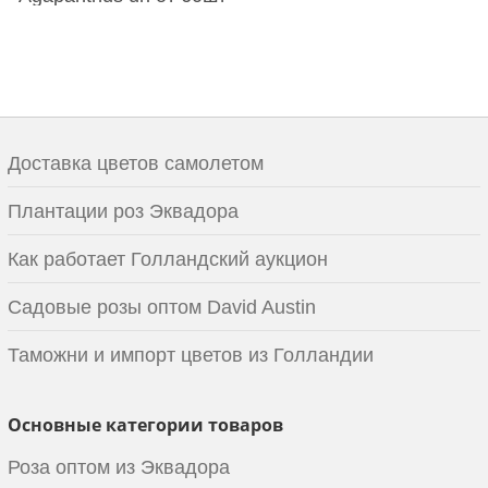
Доставка цветов самолетом
Плантации роз Эквадора
Как работает Голландский аукцион
Садовые розы оптом David Austin
Таможни и импорт цветов из Голландии
Основные категории товаров
Роза оптом из Эквадора