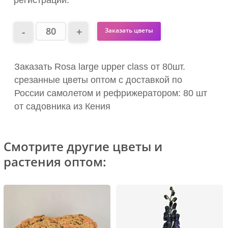
регистрации.
Заказать цветы
Заказать Rosa large upper class от 80шт.
срезанные цветы оптом с доставкой по
России самолетом и рефрижератором: 80 шт
от садовника из Кения
Смотрите другие цветы и
растения оптом: