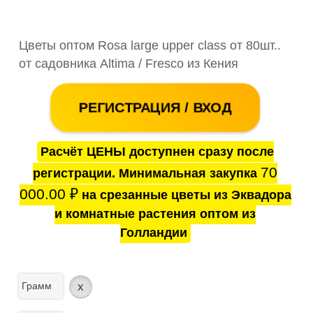
Цветы оптом Rosa large upper class от 80шт..
от садовника Altima / Fresco из Кения
РЕГИСТРАЦИЯ / ВХОД
Расчёт ЦЕНЫ доступнен сразу после
70
регистрации. Минимальная закупка
000.00
₽
на срезанные цветы из Эквадора
и комнатные растения оптом из
Голландии
Грамм
x