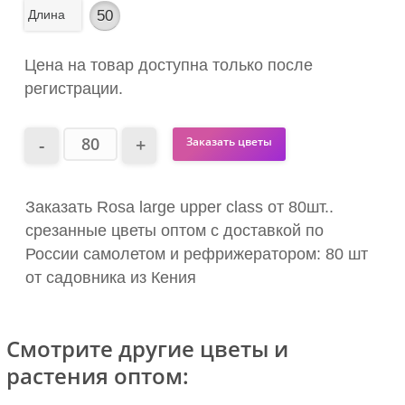
Длина
50
Цена на товар доступна только после
регистрации.
Заказать цветы
Заказать Rosa large upper class от 80шт..
срезанные цветы оптом с доставкой по
России самолетом и рефрижератором: 80 шт
от садовника из Кения
Смотрите другие цветы и
растения оптом: