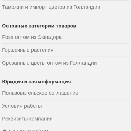
Таможни и импорт цветов из Голландии
Основные категории товаров
Роза оптом из Эквадора
Горшечные растения
Срезанные цветы оптом из Голландии
Юридическая информация
Пользовательское соглашение
Условия работы
Реквизиты компании