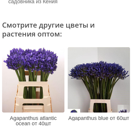
садовника из Кения
Смотрите другие цветы и
растения оптом:
Agapanthus atlantic
Agapanthus blue от 60шт
ocean от 40шт