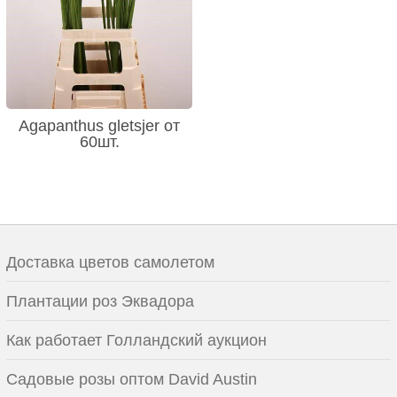
Agapanthus gletsjer от
60шт.
Доставка цветов самолетом
Плантации роз Эквадора
Как работает Голландский аукцион
Садовые розы оптом David Austin