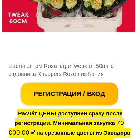
Цветы оптом Rosa large tweak от 50шт от
садовника Kneppers Rozen из Кения
РЕГИСТРАЦИЯ / ВХОД
Расчёт ЦЕНЫ доступнен сразу после
70
регистрации. Минимальная закупка
000.00
₽
на срезанные цветы из Эквадора