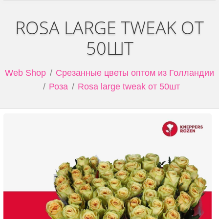
ROSA LARGE TWEAK ОТ
50ШТ
Web Shop
Срезанные цветы оптом из Голландии
Роза
Rosa large tweak от 50шт