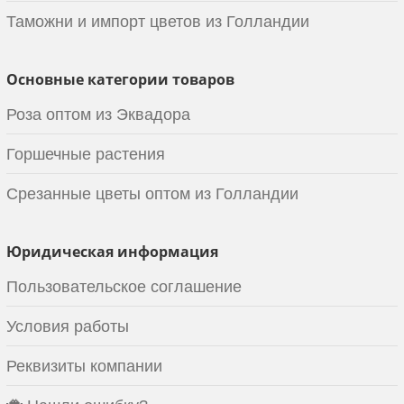
Таможни и импорт цветов из Голландии
Основные категории товаров
Роза оптом из Эквадора
Горшечные растения
Срезанные цветы оптом из Голландии
Юридическая информация
Пользовательское соглашение
Условия работы
Реквизиты компании