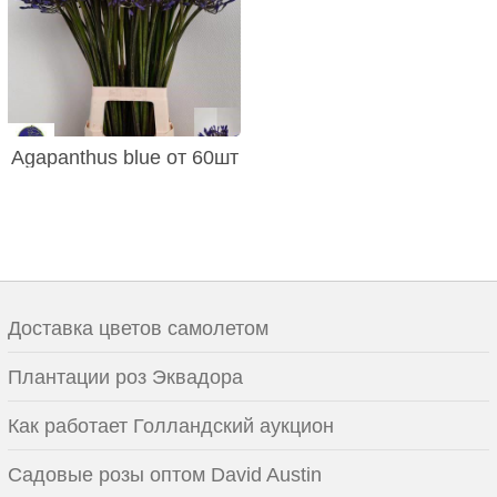
Agapanthus blue от 60шт
Доставка цветов самолетом
Плантации роз Эквадора
Как работает Голландский аукцион
Садовые розы оптом David Austin