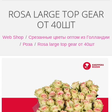
ROSA LARGE TOP GEAR
ОТ 40ШТ
Web Shop
Срезанные цветы оптом из Голландии
Роза
Rosa large top gear от 40шт