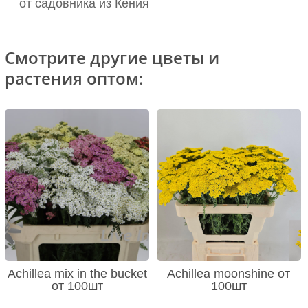
от садовника из Кения
Смотрите другие цветы и
растения оптом:
Achillea mix in the bucket
Achillea moonshine от
от 100шт
100шт