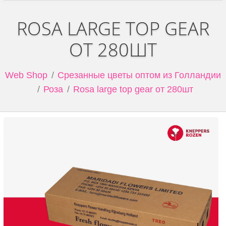
ROSA LARGE TOP GEAR
ОТ 280ШТ
Web Shop
Срезанные цветы оптом из Голландии
Роза
Rosa large top gear от 280шт