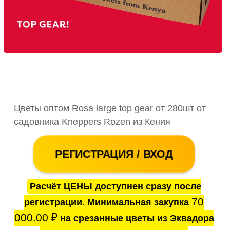
Цветы оптом Rosa large top gear от 280шт от
садовника Kneppers Rozen из Кения
РЕГИСТРАЦИЯ / ВХОД
Расчёт ЦЕНЫ доступнен сразу после
70
регистрации. Минимальная закупка
000.00
₽
на срезанные цветы из Эквадора