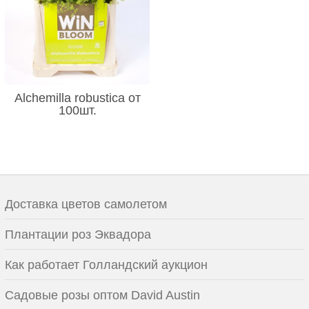
Alchemilla robustica от
100шт.
Доставка цветов самолетом
Плантации роз Эквадора
Как работает Голландский аукцион
Садовые розы оптом David Austin