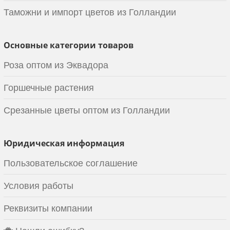
Таможни и импорт цветов из Голландии
Основные категории товаров
Роза оптом из Эквадора
Горшечные растения
Срезанные цветы оптом из Голландии
Юридическая информация
Пользовательское соглашение
Условия работы
Реквизиты компании