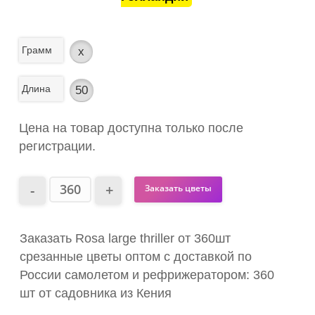
Грамм
x
Длина
50
Цена на товар доступна только после
регистрации.
Заказать цветы
Заказать Rosa large thriller от 360шт
срезанные цветы оптом с доставкой по
России самолетом и рефрижератором: 360
шт от садовника из Кения