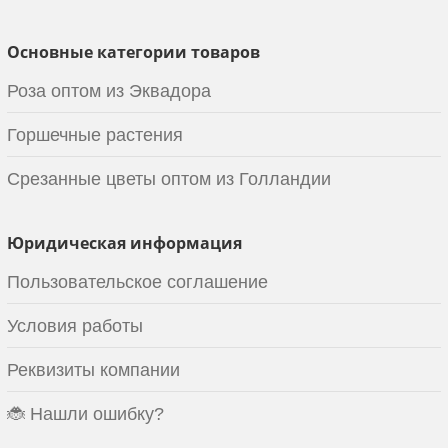
Основные категории товаров
Роза оптом из Эквадора
Горшечные растения
Срезанные цветы оптом из Голландии
Юридическая информация
Пользовательское соглашение
Условия работы
Реквизиты компании
🐞 Нашли ошибку?