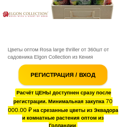
Цветы оптом Rosa large thriller от 360шт от
садовника Elgon Collection из Кения
РЕГИСТРАЦИЯ / ВХОД
Расчёт ЦЕНЫ доступнен сразу после
70
регистрации. Минимальная закупка
000.00
₽
на срезанные цветы из Эквадора
и комнатные растения оптом из
Голландии