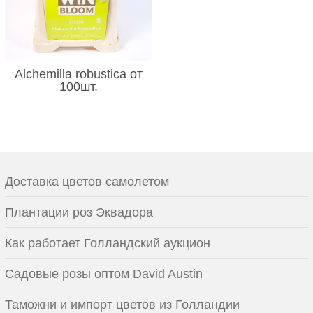
Alchemilla robustica от
100шт.
Доставка цветов самолетом
Плантации роз Эквадора
Как работает Голландский аукцион
Садовые розы оптом David Austin
Таможни и импорт цветов из Голландии