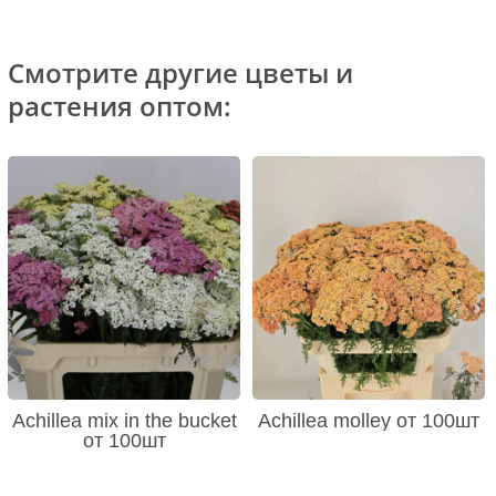
Смотрите другие цветы и
растения оптом:
Achillea mix in the bucket
Achillea molley от 100шт
от 100шт