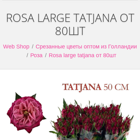
ROSA LARGE TATJANA ОТ
80ШТ
Web Shop
Срезанные цветы оптом из Голландии
Роза
Rosa large tatjana от 80шт