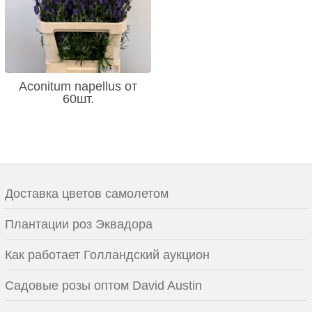
Aconitum napellus от
60шт.
Доставка цветов самолетом
Плантации роз Эквадора
Как работает Голландский аукцион
Садовые розы оптом David Austin