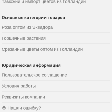
Таможни и импорт цветов из Голландии
Основные категории товаров
Роза оптом из Эквадора
Горшечные растения
Срезанные цветы оптом из Голландии
Юридическая информация
Пользовательское соглашение
Условия работы
Реквизиты компании
🐞 Нашли ошибку?