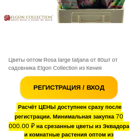
Цветы оптом Rosa large tatjana от 80шт от
садовника Elgon Collection из Кения
РЕГИСТРАЦИЯ / ВХОД
Расчёт ЦЕНЫ доступнен сразу после
70
регистрации. Минимальная закупка
000.00
₽
на срезанные цветы из Эквадора
и комнатные растения оптом из