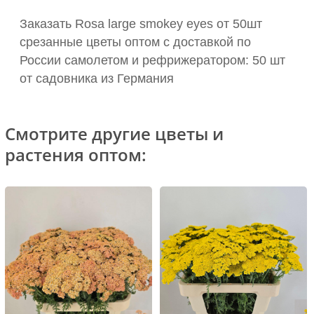
Заказать Rosa large smokey eyes от 50шт
срезанные цветы оптом с доставкой по
России самолетом и рефрижератором: 50 шт
от садовника из Германия
Смотрите другие цветы и
растения оптом: