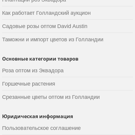
Как работает Голландский аукцион
Садовые розы оптом David Austin
Таможни и импорт цветов из Голландии
Основные категории товаров
Роза оптом из Эквадора
Горшечные растения
Срезанные цветы оптом из Голландии
Юридическая информация
Пользовательское соглашение