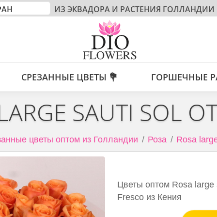
ИЗ ЭКВАДОРА И РАСТЕНИЯ ГОЛЛАНДИИ
СРЕЗАННЫЕ ЦВЕТЫ 💐
ГОРШЕЧНЫЕ Р
LARGE SAUTI SOL О
анные цветы оптом из Голландии
Роза
Rosa large
Цветы оптом Rosa large s
Fresco из Кения