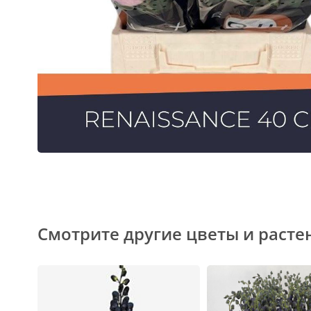
Смотрите другие цветы и расте