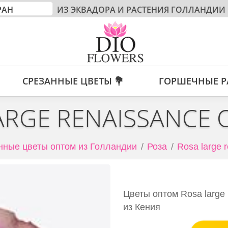
ИЗ ЭКВАДОРА И РАСТЕНИЯ ГОЛЛАНДИИ
СРЕЗАННЫЕ ЦВЕТЫ 💐
ГОРШЕЧНЫЕ Р
ARGE RENAISSANCE 
нные цветы оптом из Голландии
Роза
Rosa large 
Цветы оптом Rosa large 
из Кения