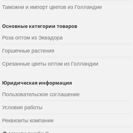
Таможни и импорт цветов из Голландии
Основные категории товаров
Роза оптом из Эквадора
Горшечные растения
Срезанные цветы оптом из Голландии
Юридическая информация
Пользовательское соглашение
Условия работы
Реквизиты компании