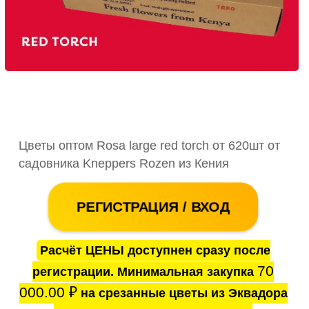
Цветы оптом Rosa large red torch от 620шт от
садовника Kneppers Rozen из Кения
РЕГИСТРАЦИЯ / ВХОД
Расчёт ЦЕНЫ доступнен сразу после
70
регистрации. Минимальная закупка
000.00
₽
на срезанные цветы из Эквадора