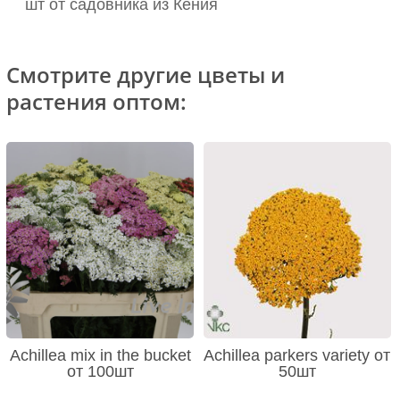
шт от садовника из Кения
Смотрите другие цветы и
растения оптом:
Achillea mix in the bucket
Achillea parkers variety от
от 100шт
50шт