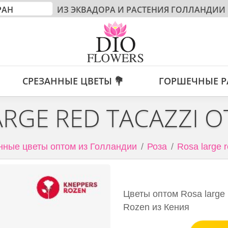
ИЗ ЭКВАДОРА И РАСТЕНИЯ ГОЛЛАНДИИ
СРЕЗАННЫЕ ЦВЕТЫ 💐
ГОРШЕЧНЫЕ Р
ARGE RED TACAZZI О
нные цветы оптом из Голландии
Роза
Rosa large 
Цветы оптом Rosa large 
Rozen из Кения