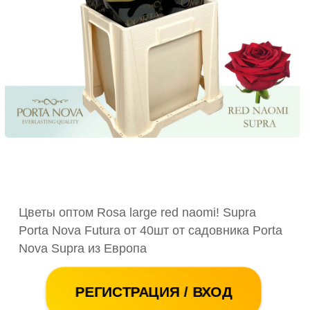
Цветы оптом Rosa large red naomi! Supra
Porta Nova Futura от 40шт от садовника Porta
Nova Supra из Европа
РЕГИСТРАЦИЯ / ВХОД