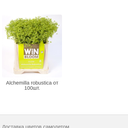
Alchemilla robustica от
100шт.
Доставка цветов самолетом