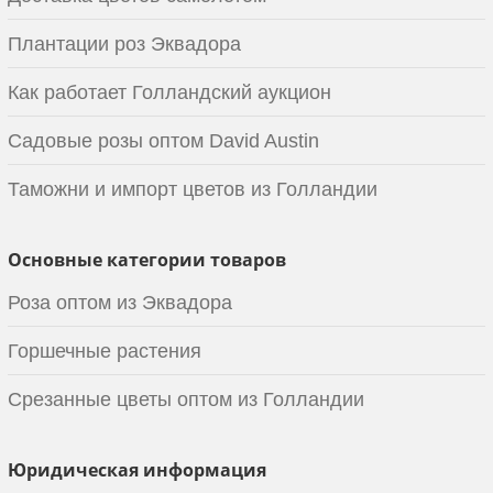
Плантации роз Эквадора
Как работает Голландский аукцион
Садовые розы оптом David Austin
Таможни и импорт цветов из Голландии
Основные категории товаров
Роза оптом из Эквадора
Горшечные растения
Срезанные цветы оптом из Голландии
Юридическая информация