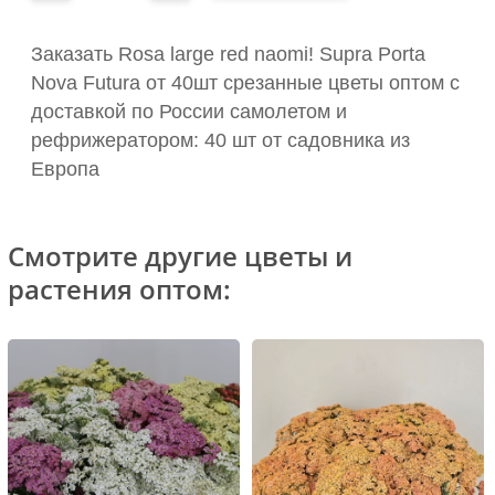
Заказать Rosa large red naomi! Supra Porta
Nova Futura от 40шт срезанные цветы оптом с
доставкой по России самолетом и
рефрижератором: 40 шт от садовника из
Европа
Смотрите другие цветы и
растения оптом: