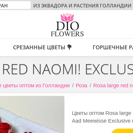
ИЗ ЭКВАДОРА И РАСТЕНИЯ ГОЛЛАНДИИ
СРЕЗАННЫЕ ЦВЕТЫ 💐
ГОРШЕЧНЫЕ Р
 RED NAOMI! EXCLUS
 цветы оптом из Голландии
Роза
Rosa large red 
Цветы оптом Rosa large 
Aad Meewisse Exclusive