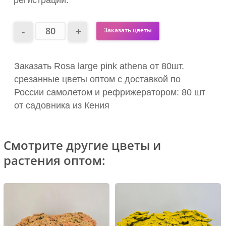
регистрации.
Заказать цветы
Заказать Rosa large pink athena от 80шт.
срезанные цветы оптом с доставкой по
России самолетом и рефрижератором: 80 шт
от садовника из Кения
Смотрите другие цветы и
растения оптом: