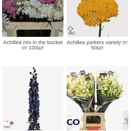
Achillea mix in the bucket
Achillea parkers variety от
от 100шт
50шт