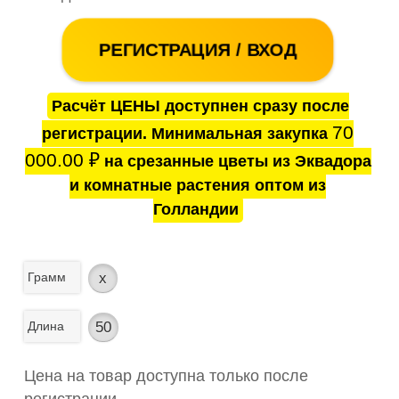
РЕГИСТРАЦИЯ / ВХОД
Расчёт ЦЕНЫ доступнен сразу после
70
регистрации. Минимальная закупка
000.00
₽
на срезанные цветы из Эквадора
и комнатные растения оптом из
Голландии
Грамм
x
Длина
50
Цена на товар доступна только после