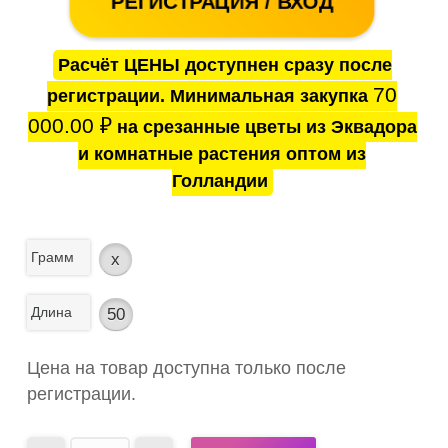
РЕГИСТРАЦИЯ / ВХОД
Расчёт ЦЕНЫ доступнен сразу после
70
регистрации. Минимальная закупка
000.00
₽
на срезанные цветы из Эквадора
и комнатные растения оптом из
Голландии
Грамм
x
Длина
50
Цена на товар доступна только после
регистрации.