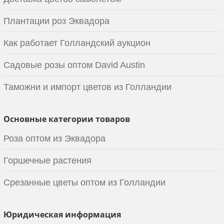
Плантации роз Эквадора
Как работает Голландский аукцион
Садовые розы оптом David Austin
Таможни и импорт цветов из Голландии
Основные категории товаров
Роза оптом из Эквадора
Горшечные растения
Срезанные цветы оптом из Голландии
Юридическая информация