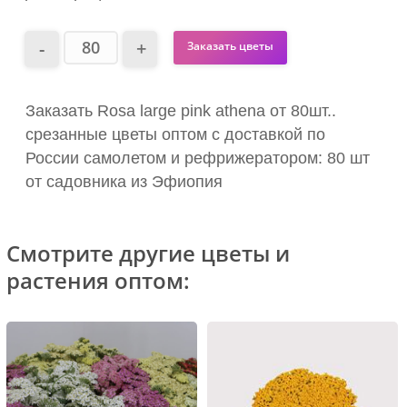
Заказать цветы
Заказать Rosa large pink athena от 80шт..
срезанные цветы оптом с доставкой по
России самолетом и рефрижератором: 80 шт
от садовника из Эфиопия
Смотрите другие цветы и
растения оптом: