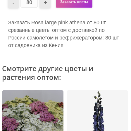
Заказать цветы
Заказать Rosa large pink athena от 80шт...
срезанные цветы оптом с доставкой по
России самолетом и рефрижератором: 80 шт
от садовника из Кения
Смотрите другие цветы и
растения оптом: