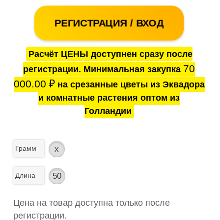
РЕГИСТРАЦИЯ / ВХОД
Расчёт ЦЕНЫ доступнен сразу после
70
регистрации. Минимальная закупка
000.00
₽
на срезанные цветы из Эквадора
и комнатные растения оптом из
Голландии
Грамм
x
Длина
50
Цена на товар доступна только после
регистрации.