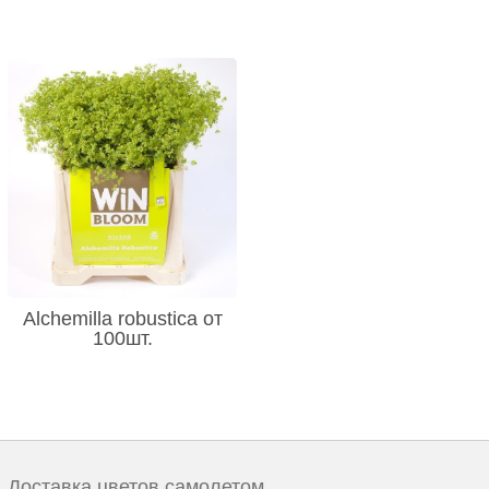
Alchemilla robustica от
100шт.
Доставка цветов самолетом