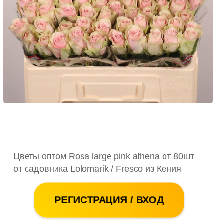
Цветы оптом Rosa large pink athena от 80шт
от садовника Lolomarik / Fresco из Кения
РЕГИСТРАЦИЯ / ВХОД