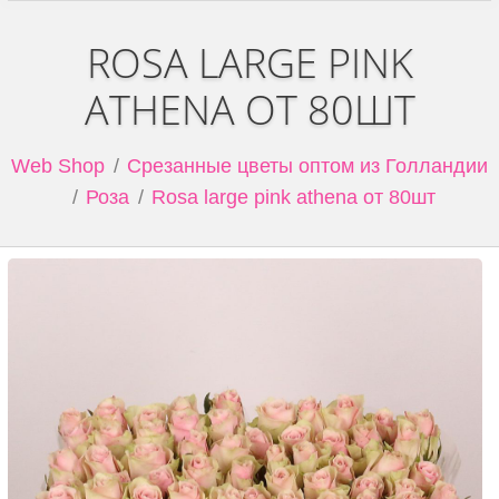
ROSA LARGE PINK
ATHENA ОТ 80ШТ
Web Shop
Срезанные цветы оптом из Голландии
Роза
Rosa large pink athena от 80шт