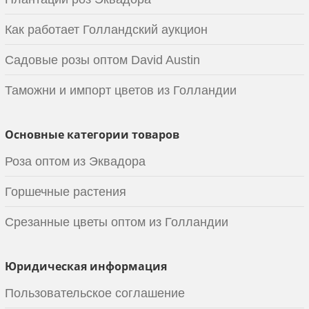
Как работает Голландский аукцион
Садовые розы оптом David Austin
Таможни и импорт цветов из Голландии
Основные категории товаров
Роза оптом из Эквадора
Горшечные растения
Срезанные цветы оптом из Голландии
Юридическая информация
Пользовательское соглашение