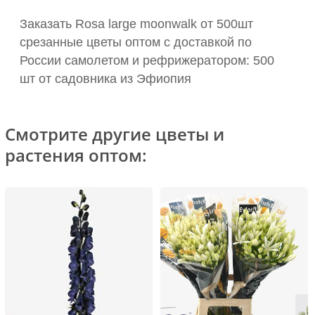
Заказать Rosa large moonwalk от 500шт
срезанные цветы оптом с доставкой по
России самолетом и рефрижератором: 500
шт от садовника из Эфиопия
Смотрите другие цветы и
растения оптом: