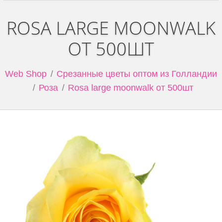
ROSA LARGE MOONWALK
ОТ 500ШТ
Web Shop
Срезанные цветы оптом из Голландии
Роза
Rosa large moonwalk от 500шт