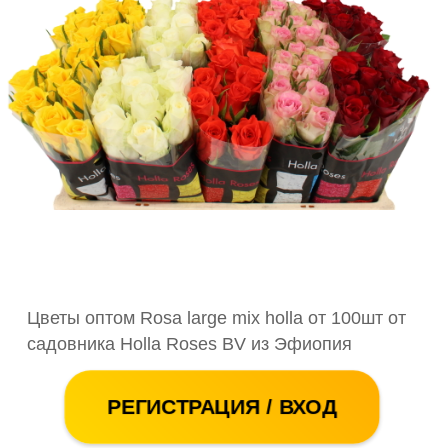
Цветы оптом Rosa large mix holla от 100шт от
садовника Holla Roses BV из Эфиопия
РЕГИСТРАЦИЯ / ВХОД