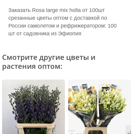
Заказать Rosa large mix holla от 100шт
срезанные цветы оптом с доставкой по
России самолетом и рефрижератором: 100
шт от садовника из Эфиопия
Смотрите другие цветы и
растения оптом: