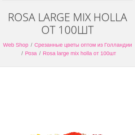
ROSA LARGE MIX HOLLA
ОТ 100ШТ
Web Shop
Срезанные цветы оптом из Голландии
Роза
Rosa large mix holla от 100шт