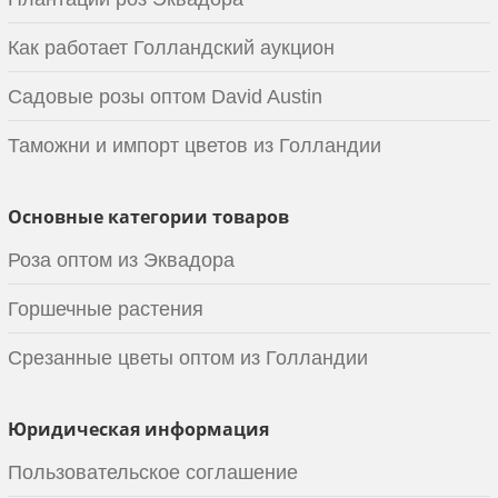
Как работает Голландский аукцион
Садовые розы оптом David Austin
Таможни и импорт цветов из Голландии
Основные категории товаров
Роза оптом из Эквадора
Горшечные растения
Срезанные цветы оптом из Голландии
Юридическая информация
Пользовательское соглашение