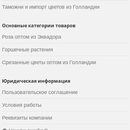
Таможни и импорт цветов из Голландии
Основные категории товаров
Роза оптом из Эквадора
Горшечные растения
Срезанные цветы оптом из Голландии
Юридическая информация
Пользовательское соглашение
Условия работы
Реквизиты компании