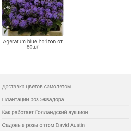
Ageratum blue horizon от
80шт
Доставка цветов самолетом
Плантации роз Эквадора
Как работает Голландский аукцион
Садовые розы оптом David Austin