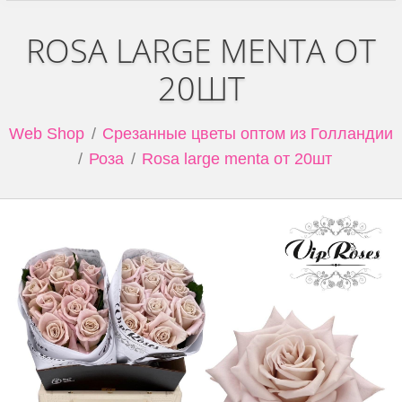
ROSA LARGE MENTA ОТ
20ШТ
Web Shop
Срезанные цветы оптом из Голландии
Роза
Rosa large menta от 20шт