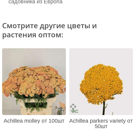
садовника из Европа
Смотрите другие цветы и
растения оптом:
Achillea molley от 100шт
Achillea parkers variety от
50шт