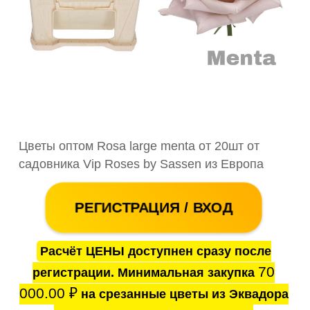
Цветы оптом Rosa large menta от 20шт от
садовника Vip Roses by Sassen из Европа
РЕГИСТРАЦИЯ / ВХОД
Расчёт ЦЕНЫ доступнен сразу после
70
регистрации. Минимальная закупка
000.00
₽
на срезанные цветы из Эквадора