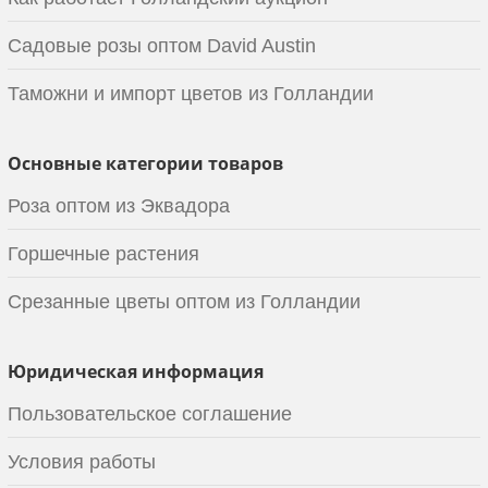
Садовые розы оптом David Austin
Таможни и импорт цветов из Голландии
Основные категории товаров
Роза оптом из Эквадора
Горшечные растения
Срезанные цветы оптом из Голландии
Юридическая информация
Пользовательское соглашение
Условия работы