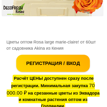
Цветы оптом Rosa large marie-claire! от 60шт
от садовника Akina из Кения
РЕГИСТРАЦИЯ / ВХОД
Расчёт ЦЕНЫ доступнен сразу после
70
регистрации. Минимальная закупка
000.00
₽
на срезанные цветы из Эквадора
и комнатные растения оптом из
Голландии