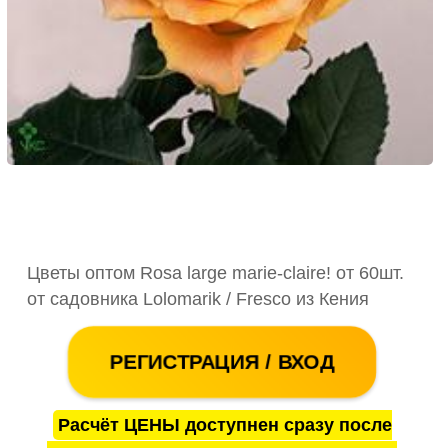
Цветы оптом Rosa large marie-claire! от 60шт.
от садовника Lolomarik / Fresco из Кения
РЕГИСТРАЦИЯ / ВХОД
Расчёт ЦЕНЫ доступнен сразу после