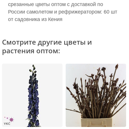
срезанные цветы оптом с доставкой по
России самолетом и рефрижератором: 60 шт
от садовника из Кения
Смотрите другие цветы и
растения оптом: