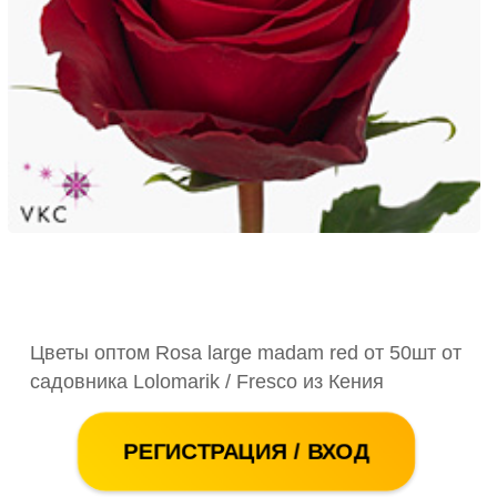
Цветы оптом Rosa large madam red от 50шт от
садовника Lolomarik / Fresco из Кения
РЕГИСТРАЦИЯ / ВХОД