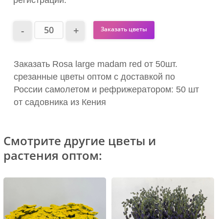
регистрации.
Заказать цветы
Заказать Rosa large madam red от 50шт.
срезанные цветы оптом с доставкой по
России самолетом и рефрижератором: 50 шт
от садовника из Кения
Смотрите другие цветы и
растения оптом: