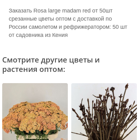
Заказать Rosa large madam red от 50шт
срезанные цветы оптом с доставкой по
России самолетом и рефрижератором: 50 шт
от садовника из Кения
Смотрите другие цветы и
растения оптом: