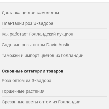
Доставка цветов самолетом
Плантации роз Эквадора
Как работает Голландский аукцион
Садовые розы оптом David Austin
Таможни и импорт цветов из Голландии
Основные категории товаров
Роза оптом из Эквадора
Горшечные растения
Срезанные цветы оптом из Голландии