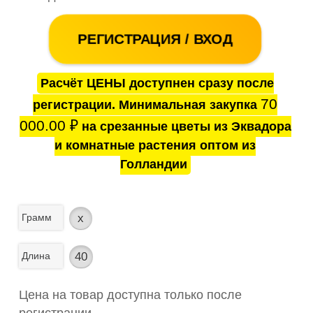
РЕГИСТРАЦИЯ / ВХОД
Расчёт ЦЕНЫ доступнен сразу после
70
регистрации. Минимальная закупка
000.00
₽
на срезанные цветы из Эквадора
и комнатные растения оптом из
Голландии
Грамм
x
Длина
40
Цена на товар доступна только после