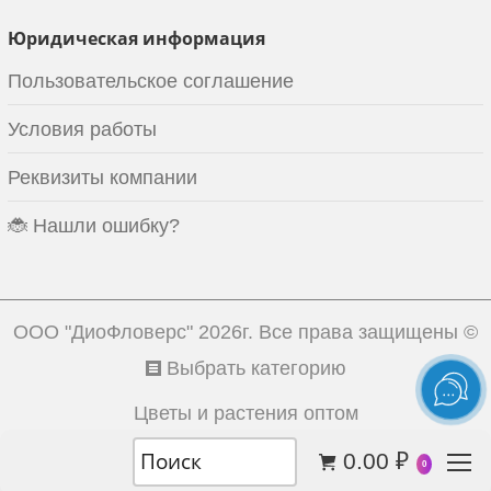
Юридическая информация
Пользовательское соглашение
Условия работы
Реквизиты компании
🐞 Нашли ошибку?
ООО "ДиоФловерс"
2026г. Все права защищены ©
Выбрать категорию
Цветы и растения оптом
0.00
₽
0