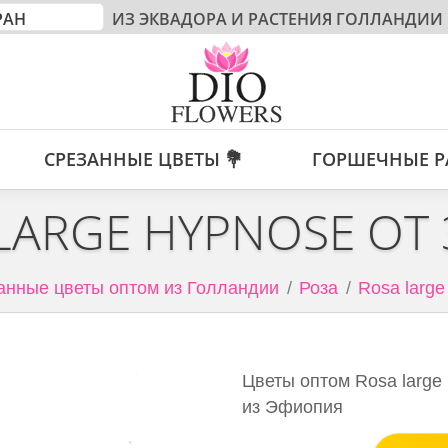
ИЗ ЭКВАДОРА И РАСТЕНИЯ ГОЛЛАНДИИ
СРЕЗАННЫЕ ЦВЕТЫ 💐
ГОРШЕЧНЫЕ Р
LARGE HYPNOSE ОТ
анные цветы оптом из Голландии
Роза
Rosa large
Цветы оптом Rosa large
из Эфиопия