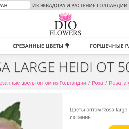
ИЗ ЭКВАДОРА И РАСТЕНИЯ ГОЛЛАНДИИ
СРЕЗАННЫЕ ЦВЕТЫ 💐
ГОРШЕЧНЫЕ Р
A LARGE HEIDI ОТ 
езанные цветы оптом из Голландии
Роза
Rosa lar
Цветы оптом Rosa large h
из Кения