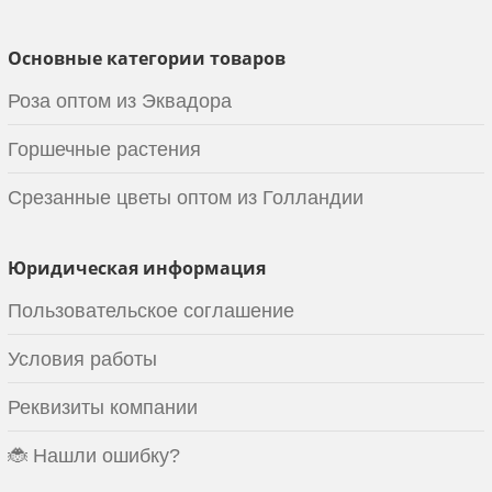
Основные категории товаров
Роза оптом из Эквадора
Горшечные растения
Срезанные цветы оптом из Голландии
Юридическая информация
Пользовательское соглашение
Условия работы
Реквизиты компании
🐞 Нашли ошибку?