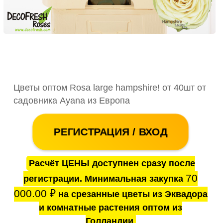
Цветы оптом Rosa large hampshire! от 40шт от
садовника Ayana из Европа
РЕГИСТРАЦИЯ / ВХОД
Расчёт ЦЕНЫ доступнен сразу после
70
регистрации. Минимальная закупка
000.00
₽
на срезанные цветы из Эквадора
и комнатные растения оптом из
Голландии