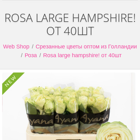
ROSA LARGE HAMPSHIRE!
ОТ 40ШТ
Web Shop
Срезанные цветы оптом из Голландии
Роза
Rosa large hampshire! от 40шт