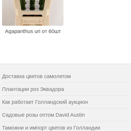
Agapanthus uri от 60шт
Доставка цветов самолетом
Плантации роз Эквадора
Как работает Голландский аукцион
Садовые розы оптом David Austin
Таможни и импорт цветов из Голландии