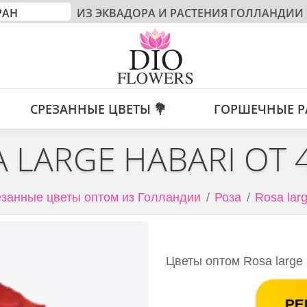
ИЗ ЭКВАДОРА И РАСТЕНИЯ ГОЛЛАНДИИ
СРЕЗАННЫЕ ЦВЕТЫ 💐
ГОРШЕЧНЫЕ Р
 LARGE HABARI ОТ
занные цветы оптом из Голландии
Роза
Rosa larg
Цветы оптом Rosa large 
РЕ