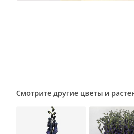
Смотрите другие цветы и расте