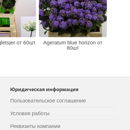
letsjer от 60шт
Ageratum blue horizon от
80шт
Юридическая информация
Пользовательское соглашение
Условия работы
Реквизиты компании