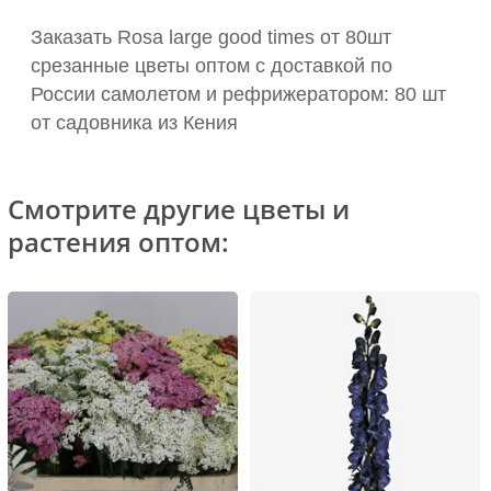
Заказать Rosa large good times от 80шт
срезанные цветы оптом с доставкой по
России самолетом и рефрижератором: 80 шт
от садовника из Кения
Смотрите другие цветы и
растения оптом: