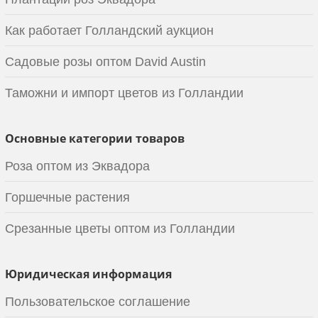
Как работает Голландский аукцион
Садовые розы оптом David Austin
Таможни и импорт цветов из Голландии
Основные категории товаров
Роза оптом из Эквадора
Горшечные растения
Срезанные цветы оптом из Голландии
Юридическая информация
Пользовательское соглашение