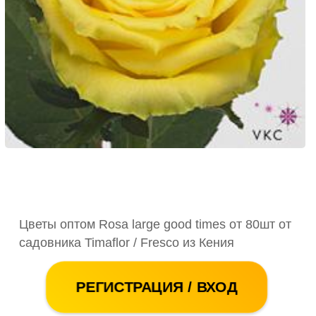
Цветы оптом Rosa large good times от 80шт от
садовника Timaflor / Fresco из Кения
РЕГИСТРАЦИЯ / ВХОД