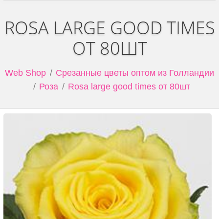
ROSA LARGE GOOD TIMES
ОТ 80ШТ
Web Shop
Срезанные цветы оптом из Голландии
Роза
Rosa large good times от 80шт