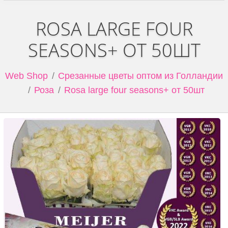
ROSA LARGE FOUR
SEASONS+ ОТ 50ШТ
Web Shop
Срезанные цветы оптом из Голландии
Роза
Rosa large four seasons+ от 50шт