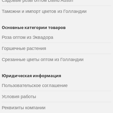
Садовые розы оптом David Austin
Таможни и импорт цветов из Голландии
Основные категории товаров
Роза оптом из Эквадора
Горшечные растения
Срезанные цветы оптом из Голландии
Юридическая информация
Пользовательское соглашение
Условия работы
Реквизиты компании