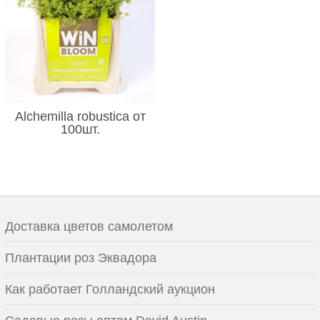
Alchemilla robustica от
100шт.
Доставка цветов самолетом
Плантации роз Эквадора
Как работает Голландский аукцион