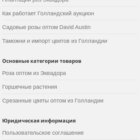
Как работает Голландский аукцион
Садовые розы оптом David Austin
Таможни и импорт цветов из Голландии
Основные категории товаров
Роза оптом из Эквадора
Горшечные растения
Срезанные цветы оптом из Голландии
Юридическая информация
Пользовательское соглашение