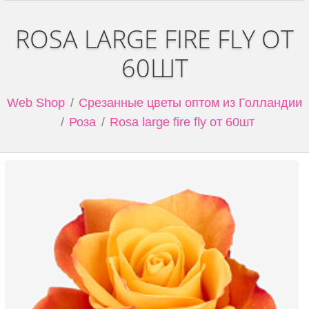
ROSA LARGE FIRE FLY ОТ
60ШТ
Web Shop
Срезанные цветы оптом из Голландии
Роза
Rosa large fire fly от 60шт