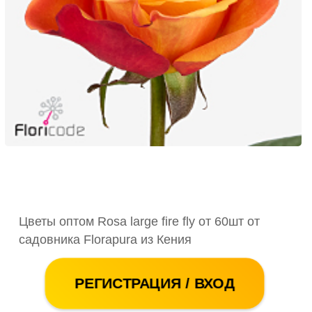
Цветы оптом Rosa large fire fly от 60шт от
садовника Florapura из Кения
РЕГИСТРАЦИЯ / ВХОД