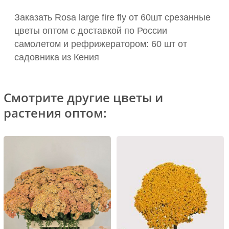
Заказать Rosa large fire fly от 60шт срезанные
цветы оптом с доставкой по России
самолетом и рефрижератором: 60 шт от
садовника из Кения
Смотрите другие цветы и
растения оптом: