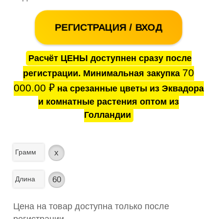
РЕГИСТРАЦИЯ / ВХОД
Расчёт ЦЕНЫ доступнен сразу после
70
регистрации. Минимальная закупка
000.00
₽
на срезанные цветы из Эквадора
и комнатные растения оптом из
Голландии
Грамм
x
Длина
60
Цена на товар доступна только после