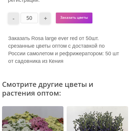
регистрации.
Заказать цветы
Заказать Rosa large ever red от 50шт.
срезанные цветы оптом с доставкой по
России самолетом и рефрижератором: 50 шт
от садовника из Кения
Смотрите другие цветы и
растения оптом: