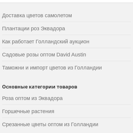
Доставка цветов самолетом
Плантации роз Эквадора
Как работает Голландский аукцион
Садовые розы оптом David Austin
Таможни и импорт цветов из Голландии
Основные категории товаров
Роза оптом из Эквадора
Горшечные растения
Срезанные цветы оптом из Голландии