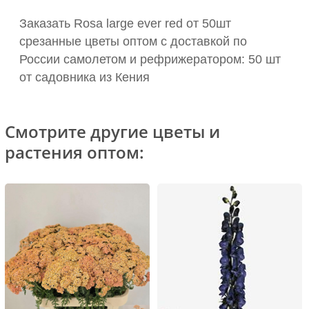
Заказать Rosa large ever red от 50шт
срезанные цветы оптом с доставкой по
России самолетом и рефрижератором: 50 шт
от садовника из Кения
Смотрите другие цветы и
растения оптом: