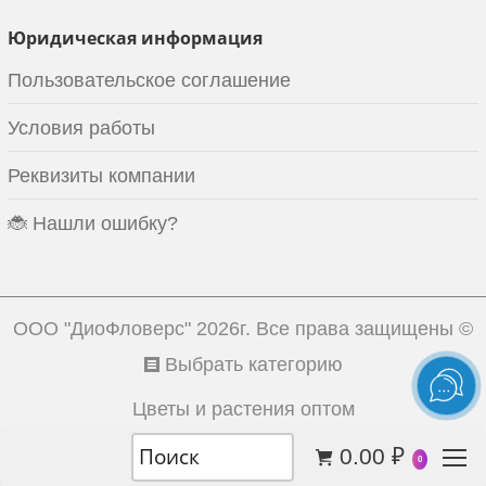
Юридическая информация
Пользовательское соглашение
Условия работы
Реквизиты компании
🐞 Нашли ошибку?
ООО "ДиоФловерс"
2026г. Все права защищены ©
Выбрать категорию
Цветы и растения оптом
0.00
₽
0