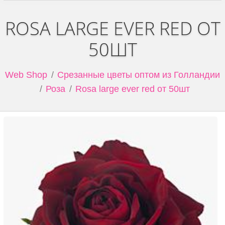
ROSA LARGE EVER RED ОТ
50ШТ
Web Shop
Срезанные цветы оптом из Голландии
Роза
Rosa large ever red от 50шт