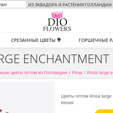
ИЗ ЭКВАДОРА И РАСТЕНИЯ ГОЛЛАНДИИ
СРЕЗАННЫЕ ЦВЕТЫ 💐
ГОРШЕЧНЫЕ Р
RGE ENCHANTMENT
ные цветы оптом из Голландии
Роза
Rosa large 
Цветы оптом Rosa large 
Кения