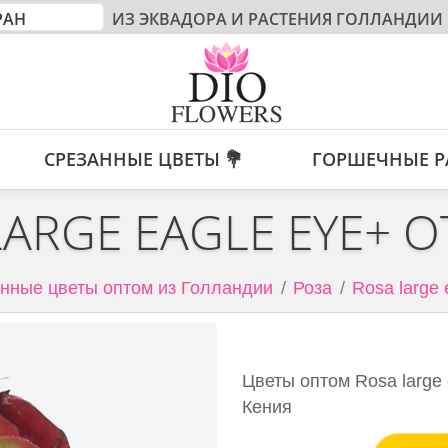
ИЗ ЭКВАДОРА И РАСТЕНИЯ ГОЛЛАНДИИ
СРЕЗАННЫЕ ЦВЕТЫ 💐
ГОРШЕЧНЫЕ Р
LARGE EAGLE EYE+ О
нные цветы оптом из Голландии
Роза
Rosa large 
Цветы оптом Rosa large 
Кения