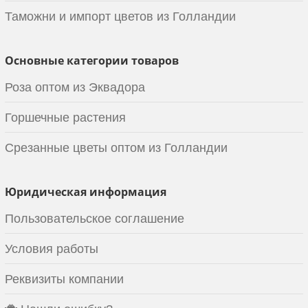
Таможни и импорт цветов из Голландии
Основные категории товаров
Роза оптом из Эквадора
Горшечные растения
Срезанные цветы оптом из Голландии
Юридическая информация
Пользовательское соглашение
Условия работы
Реквизиты компании