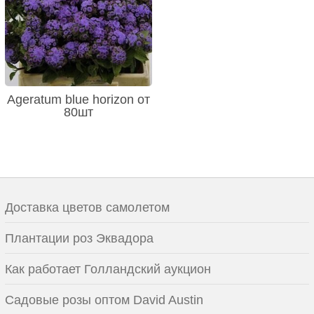
Ageratum blue horizon от
80шт
Доставка цветов самолетом
Плантации роз Эквадора
Как работает Голландский аукцион
Садовые розы оптом David Austin