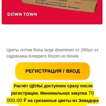
Цветы оптом Rosa large downtown от 280шт от
садовника Kneppers Rozen из Кения
РЕГИСТРАЦИЯ / ВХОД
Расчёт ЦЕНЫ доступнен сразу после
70
регистрации. Минимальная закупка
000.00
₽
на срезанные цветы из Эквадора