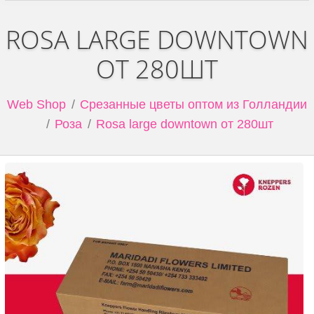
ROSA LARGE DOWNTOWN
ОТ 280ШТ
Web Shop
Срезанные цветы оптом из Голландии
Роза
Rosa large downtown от 280шт