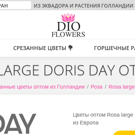
ИЗ ЭКВАДОРА И РАСТЕНИЯ ГОЛЛАНДИИ
СРЕЗАННЫЕ ЦВЕТЫ 💐
ГОРШЕЧНЫЕ Р
LARGE DORIS DAY О
анные цветы оптом из Голландии
Роза
Rosa large
Цветы оптом Rosa large 
из Европа