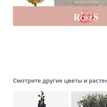
Смотрите другие цветы и расте