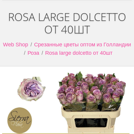
ROSA LARGE DOLCETTO
ОТ 40ШТ
Web Shop
Срезанные цветы оптом из Голландии
Роза
Rosa large dolcetto от 40шт