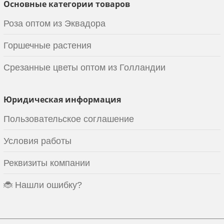
Основные категории товаров
Роза оптом из Эквадора
Горшечные растения
Срезанные цветы оптом из Голландии
Юридическая информация
Пользовательское соглашение
Условия работы
Реквизиты компании
🐞 Нашли ошибку?