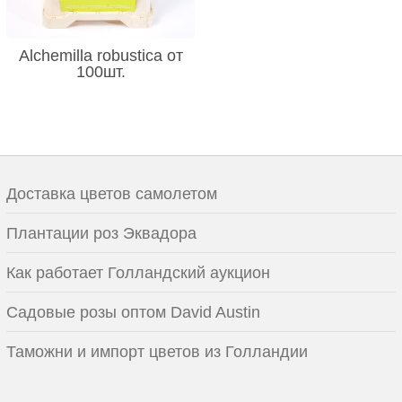
Alchemilla robustica от
100шт.
Доставка цветов самолетом
Плантации роз Эквадора
Как работает Голландский аукцион
Садовые розы оптом David Austin
Таможни и импорт цветов из Голландии