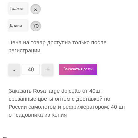
Грамм
x
Длина
70
Цена на товар доступна только после
регистрации.
Заказать цветы
Заказать Rosa large dolcetto от 40шт
срезанные цветы оптом с доставкой по
России самолетом и рефрижератором: 40 шт
от садовника из Кения