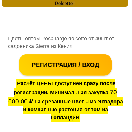
Цветы оптом Rosa large dolcetto от 40шт от
садовника Sierra из Кения
РЕГИСТРАЦИЯ / ВХОД
Расчёт ЦЕНЫ доступнен сразу после
70
регистрации. Минимальная закупка
000.00
₽
на срезанные цветы из Эквадора
и комнатные растения оптом из
Голландии