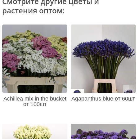
Смотрите другие цветы и
растения оптом:
Achillea mix in the bucket
Agapanthus blue от 60шт
от 100шт