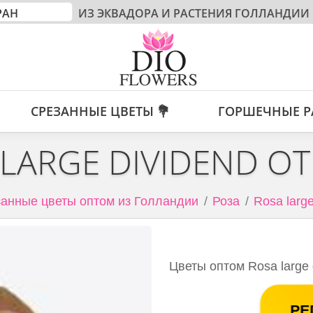
ИЗ ЭКВАДОРА И РАСТЕНИЯ ГОЛЛАНДИИ
СРЕЗАННЫЕ ЦВЕТЫ 💐
ГОРШЕЧНЫЕ Р
LARGE DIVIDEND О
анные цветы оптом из Голландии
Роза
Rosa large
Цветы оптом Rosa large 
РЕ