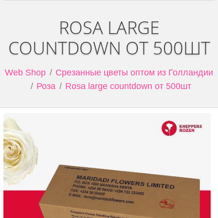
ROSA LARGE
COUNTDOWN ОТ 500ШТ
Web Shop
Срезанные цветы оптом из Голландии
Роза
Rosa large countdown от 500шт