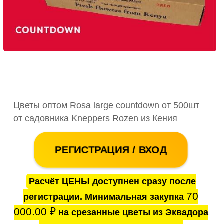
Цветы оптом Rosa large countdown от 500шт
от садовника Kneppers Rozen из Кения
РЕГИСТРАЦИЯ / ВХОД
Расчёт ЦЕНЫ доступнен сразу после
70
регистрации. Минимальная закупка
000.00
₽
на срезанные цветы из Эквадора