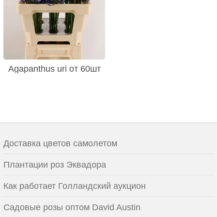
Agapanthus uri от 60шт
Доставка цветов самолетом
Плантации роз Эквадора
Как работает Голландский аукцион
Садовые розы оптом David Austin