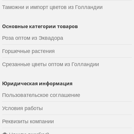
Таможни и импорт цветов из Голландии
Основные категории товаров
Роза оптом из Эквадора
Горшечные растения
Срезанные цветы оптом из Голландии
Юридическая информация
Пользовательское соглашение
Условия работы
Реквизиты компании