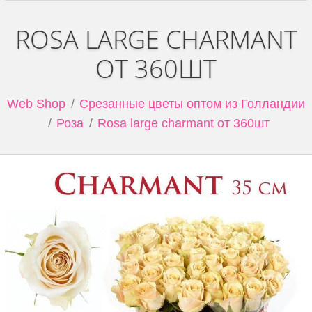
ROSA LARGE CHARMANT
ОТ 360ШТ
Web Shop
Срезанные цветы оптом из Голландии
Роза
Rosa large charmant от 360шт