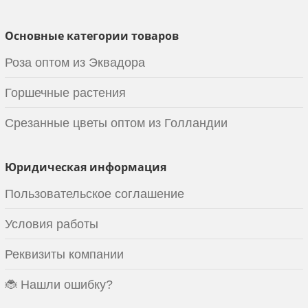
Основные категории товаров
Роза оптом из Эквадора
Горшечные растения
Срезанные цветы оптом из Голландии
Юридическая информация
Пользовательское соглашение
Условия работы
Реквизиты компании
🐞 Нашли ошибку?