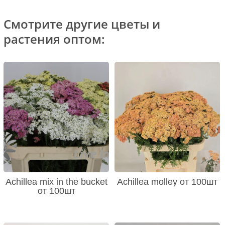
Смотрите другие цветы и
растения оптом:
Achillea mix in the bucket
Achillea molley от 100шт
от 100шт