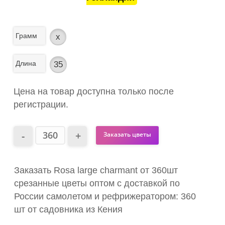
Грамм
x
Длина
35
Цена на товар доступна только после
регистрации.
Заказать цветы
Заказать Rosa large charmant от 360шт
срезанные цветы оптом с доставкой по
России самолетом и рефрижератором: 360
шт от садовника из Кения