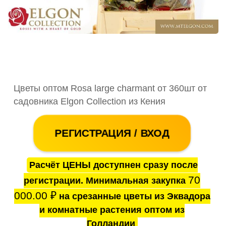
Цветы оптом Rosa large charmant от 360шт от
садовника Elgon Collection из Кения
РЕГИСТРАЦИЯ / ВХОД
Расчёт ЦЕНЫ доступнен сразу после
70
регистрации. Минимальная закупка
000.00
₽
на срезанные цветы из Эквадора
и комнатные растения оптом из
Голландии