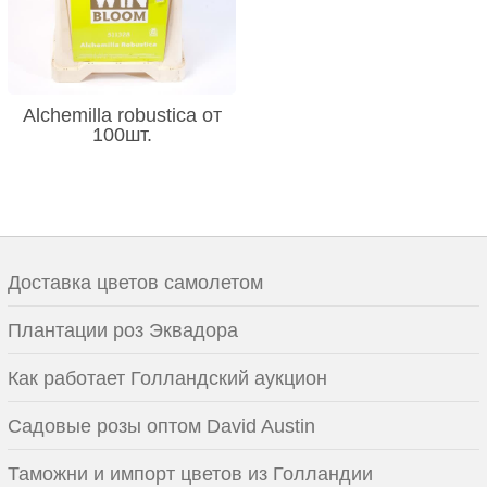
Alchemilla robustica от
100шт.
Доставка цветов самолетом
Плантации роз Эквадора
Как работает Голландский аукцион
Садовые розы оптом David Austin
Таможни и импорт цветов из Голландии