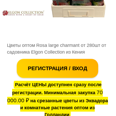
Цветы оптом Rosa large charmant от 280шт от
садовника Elgon Collection из Кения
РЕГИСТРАЦИЯ / ВХОД
Расчёт ЦЕНЫ доступнен сразу после
70
регистрации. Минимальная закупка
000.00
₽
на срезанные цветы из Эквадора
и комнатные растения оптом из
Голландии