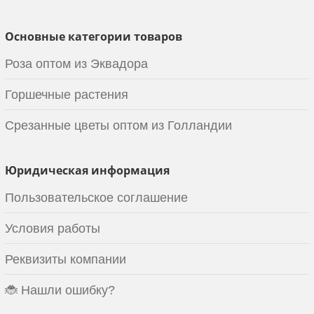
Основные категории товаров
Роза оптом из Эквадора
Горшечные растения
Срезанные цветы оптом из Голландии
Юридическая информация
Пользовательское соглашение
Условия работы
Реквизиты компании
🐞 Нашли ошибку?