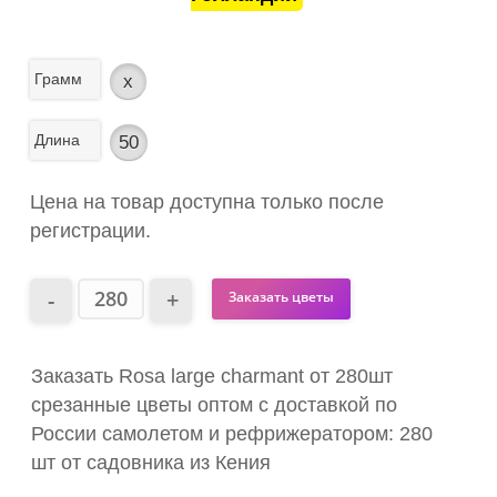
Грамм
x
Длина
50
Цена на товар доступна только после
регистрации.
Заказать цветы
Заказать Rosa large charmant от 280шт
срезанные цветы оптом с доставкой по
России самолетом и рефрижератором: 280
шт от садовника из Кения