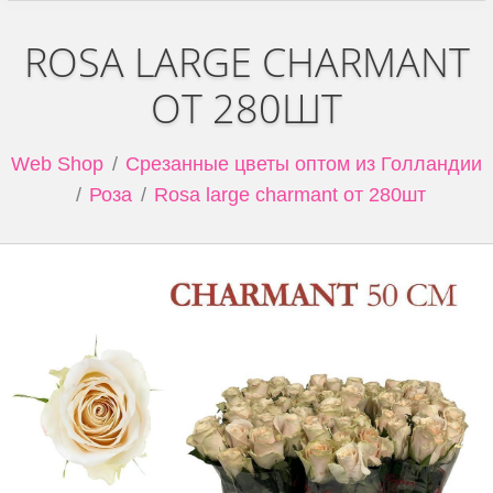
ROSA LARGE CHARMANT
ОТ 280ШТ
Web Shop
Срезанные цветы оптом из Голландии
Роза
Rosa large charmant от 280шт