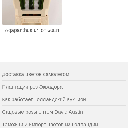
Agapanthus uri от 60шт
Доставка цветов самолетом
Плантации роз Эквадора
Как работает Голландский аукцион
Садовые розы оптом David Austin
Таможни и импорт цветов из Голландии