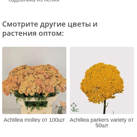
Смотрите другие цветы и
растения оптом:
Achillea molley от 100шт
Achillea parkers variety от
50шт