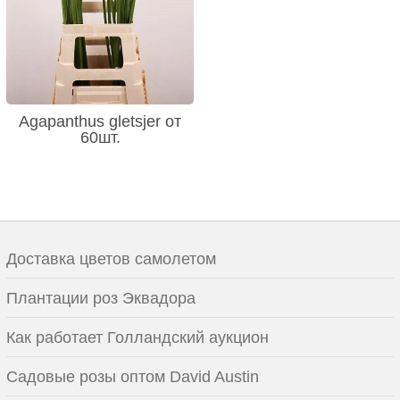
Agapanthus gletsjer от
60шт.
Доставка цветов самолетом
Плантации роз Эквадора
Как работает Голландский аукцион
Садовые розы оптом David Austin