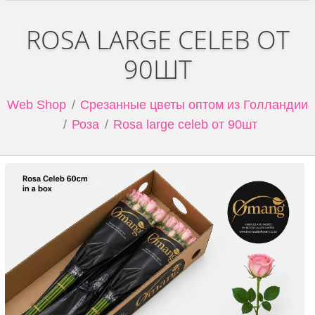
ROSA LARGE CELEB ОТ
90ШТ
Web Shop
Срезанные цветы оптом из Голландии
Роза
Rosa large celeb от 90шт