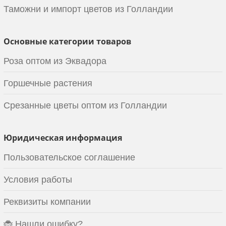
Таможни и импорт цветов из Голландии
Основные категории товаров
Роза оптом из Эквадора
Горшечные растения
Срезанные цветы оптом из Голландии
Юридическая информация
Пользовательское соглашение
Условия работы
Реквизиты компании
🐞 Нашли ошибку?