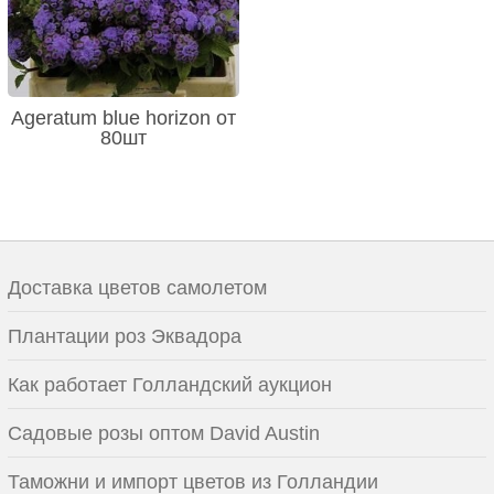
Ageratum blue horizon от
80шт
Доставка цветов самолетом
Плантации роз Эквадора
Как работает Голландский аукцион
Садовые розы оптом David Austin
Таможни и импорт цветов из Голландии