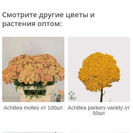
Смотрите другие цветы и
растения оптом:
Achillea molley от 100шт
Achillea parkers variety от
50шт