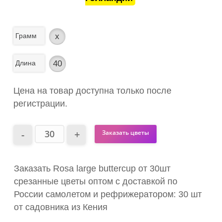
Грамм
x
Длина
40
Цена на товар доступна только после
регистрации.
Заказать цветы
Заказать Rosa large buttercup от 30шт
срезанные цветы оптом с доставкой по
России самолетом и рефрижератором: 30 шт
от садовника из Кения