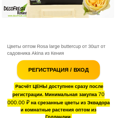
Цветы оптом Rosa large buttercup от 30шт от
садовника Akina из Кения
РЕГИСТРАЦИЯ / ВХОД
Расчёт ЦЕНЫ доступнен сразу после
70
регистрации. Минимальная закупка
000.00
₽
на срезанные цветы из Эквадора
и комнатные растения оптом из
Голландии