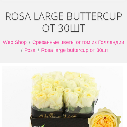
ROSA LARGE BUTTERCUP
ОТ 30ШТ
Web Shop
Срезанные цветы оптом из Голландии
Роза
Rosa large buttercup от 30шт