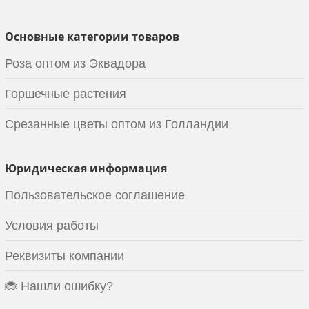
Основные категории товаров
Роза оптом из Эквадора
Горшечные растения
Срезанные цветы оптом из Голландии
Юридическая информация
Пользовательское соглашение
Условия работы
Реквизиты компании
🐞 Нашли ошибку?