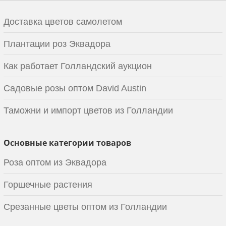
Доставка цветов самолетом
Плантации роз Эквадора
Как работает Голландский аукцион
Садовые розы оптом David Austin
Таможни и импорт цветов из Голландии
Основные категории товаров
Роза оптом из Эквадора
Горшечные растения
Срезанные цветы оптом из Голландии