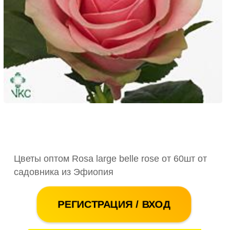
Цветы оптом Rosa large belle rose от 60шт от
садовника из Эфиопия
РЕГИСТРАЦИЯ / ВХОД