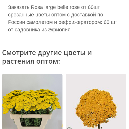
Заказать Rosa large belle rose от 60шт
срезанные цветы оптом с доставкой по
России самолетом и рефрижератором: 60 шт
от садовника из Эфиопия
Смотрите другие цветы и
растения оптом: