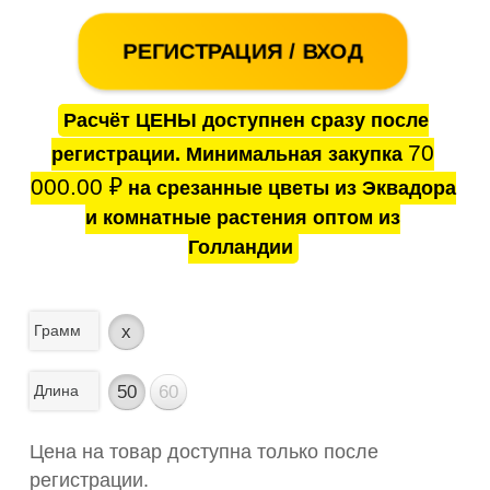
РЕГИСТРАЦИЯ / ВХОД
Расчёт ЦЕНЫ доступнен сразу после
70
регистрации. Минимальная закупка
000.00
₽
на срезанные цветы из Эквадора
и комнатные растения оптом из
Голландии
Грамм
x
Длина
50
60
Цена на товар доступна только после
регистрации.