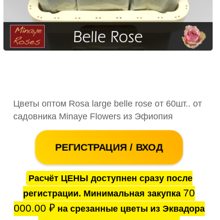
Цветы оптом Rosa large belle rose от 60шт.. от
садовника Minaye Flowers из Эфиопия
РЕГИСТРАЦИЯ / ВХОД
Расчёт ЦЕНЫ доступнен сразу после
70
регистрации. Минимальная закупка
000.00
₽
на срезанные цветы из Эквадора