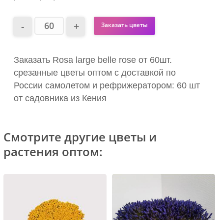
Заказать цветы
Заказать Rosa large belle rose от 60шт.
срезанные цветы оптом с доставкой по
России самолетом и рефрижератором: 60 шт
от садовника из Кения
Смотрите другие цветы и
растения оптом: