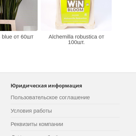
 blue от 60шт
Alchemilla robustica от
100шт.
Юридическая информация
Пользовательское соглашение
Условия работы
Реквизиты компании