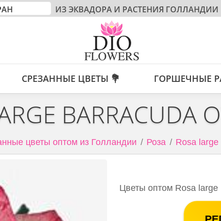
ИЗ ЭКВАДОРА И РАСТЕНИЯ ГОЛЛАНДИИ
СРЕЗАННЫЕ ЦВЕТЫ 💐
ГОРШЕЧНЫЕ Р
LARGE BARRACUDA О
анные цветы оптом из Голландии
Роза
Rosa large
Цветы оптом Rosa large 
РЕ