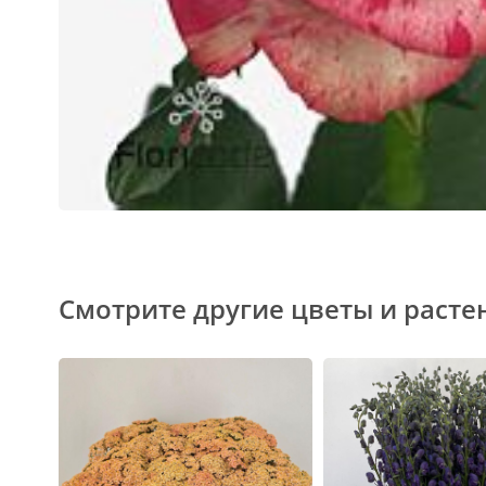
Смотрите другие цветы и расте