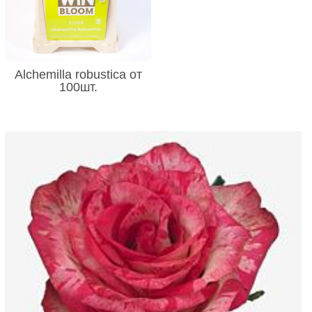
Alchemilla robustica от
100шт.