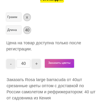
Грамм
x
Длина
40
Цена на товар доступна только после
регистрации.
Заказать цветы
Заказать Rosa large barracuda от 40шт
срезанные цветы оптом с доставкой по
России самолетом и рефрижератором: 40 шт
от садовника из Кения