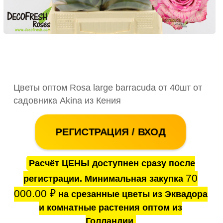
Цветы оптом Rosa large barracuda от 40шт от
садовника Akina из Кения
РЕГИСТРАЦИЯ / ВХОД
Расчёт ЦЕНЫ доступнен сразу после
70
регистрации. Минимальная закупка
000.00
₽
на срезанные цветы из Эквадора
и комнатные растения оптом из
Голландии