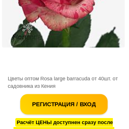
Цветы оптом Rosa large barracuda от 40шт. от
садовника из Кения
РЕГИСТРАЦИЯ / ВХОД
Расчёт ЦЕНЫ доступнен сразу после