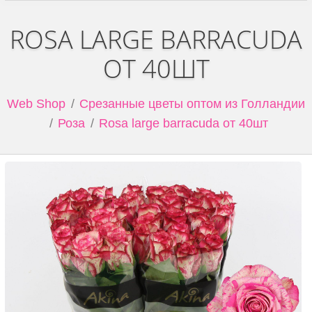
ROSA LARGE BARRACUDA
ОТ 40ШТ
Web Shop
Срезанные цветы оптом из Голландии
Роза
Rosa large barracuda от 40шт