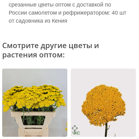
срезанные цветы оптом с доставкой по
России самолетом и рефрижератором: 40 шт
от садовника из Кения
Смотрите другие цветы и
растения оптом: