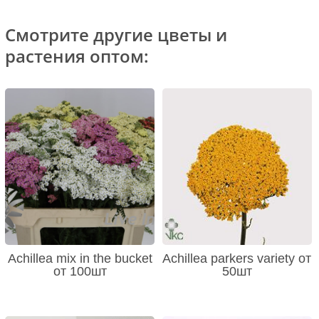
Смотрите другие цветы и
растения оптом:
Achillea mix in the bucket
Achillea parkers variety от
от 100шт
50шт