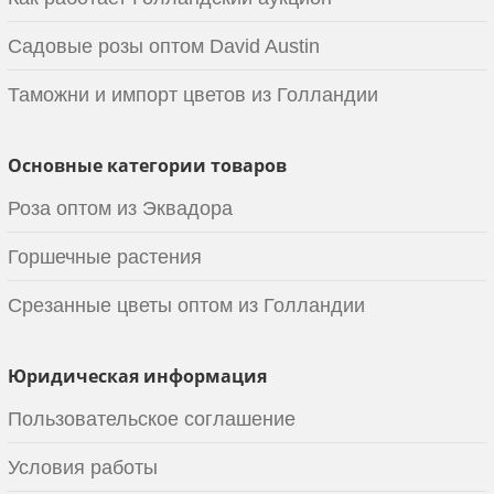
Садовые розы оптом David Austin
Таможни и импорт цветов из Голландии
Основные категории товаров
Роза оптом из Эквадора
Горшечные растения
Срезанные цветы оптом из Голландии
Юридическая информация
Пользовательское соглашение
Условия работы