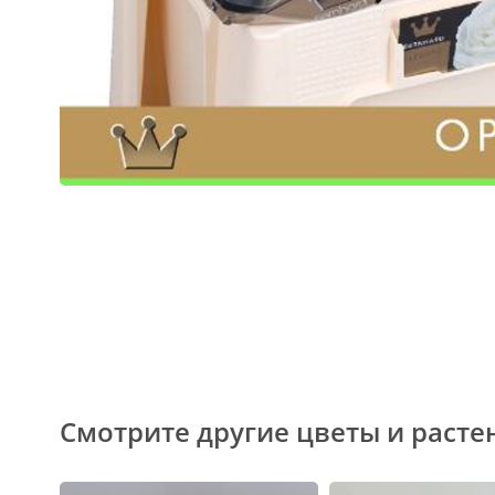
Смотрите другие цветы и расте