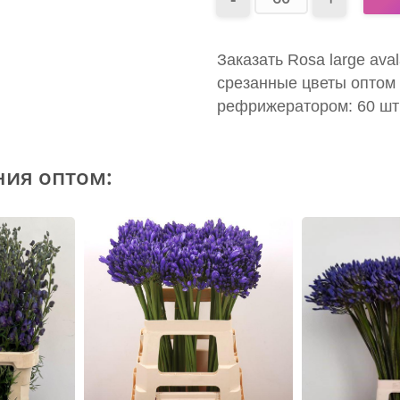
Заказать Rosa large av
срезанные цветы оптом 
рефрижератором: 60 шт
ния оптом: