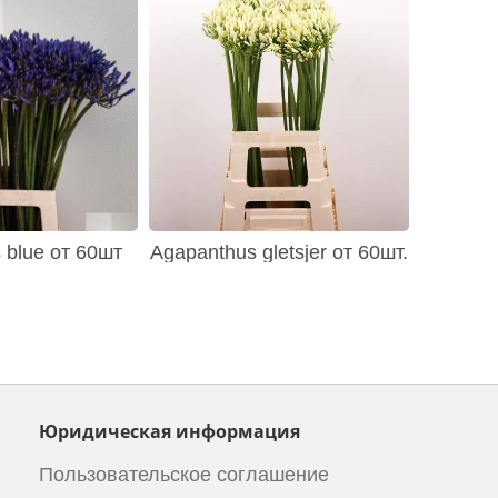
 blue от 60шт
Agapanthus gletsjer от 60шт.
Юридическая информация
Пользовательское соглашение