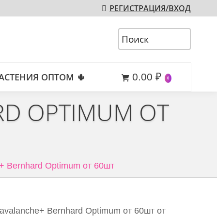
РЕГИСТРАЦИЯ/ВХОД
АСТЕНИЯ ОПТОМ 🌵
0.00
₽
0
RD OPTIMUM ОТ
e+ Bernhard Optimum от 60шт
 avalanche+ Bernhard Optimum от 60шт от