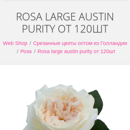
ROSA LARGE AUSTIN
PURITY ОТ 120ШТ
Web Shop
Срезанные цветы оптом из Голландии
Роза
Rosa large austin purity от 120шт