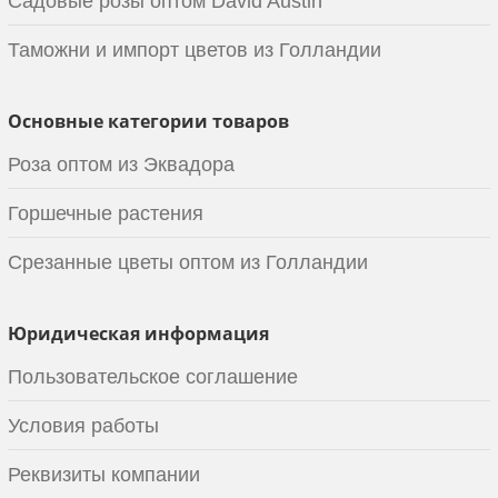
Садовые розы оптом David Austin
Таможни и импорт цветов из Голландии
Основные категории товаров
Роза оптом из Эквадора
Горшечные растения
Срезанные цветы оптом из Голландии
Юридическая информация
Пользовательское соглашение
Условия работы
Реквизиты компании