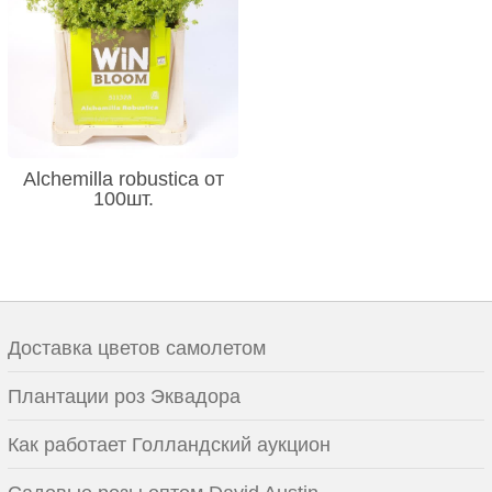
Alchemilla robustica от
100шт.
Доставка цветов самолетом
Плантации роз Эквадора
Как работает Голландский аукцион