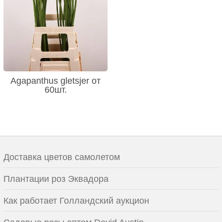
Agapanthus gletsjer от
60шт.
Доставка цветов самолетом
Плантации роз Эквадора
Как работает Голландский аукцион