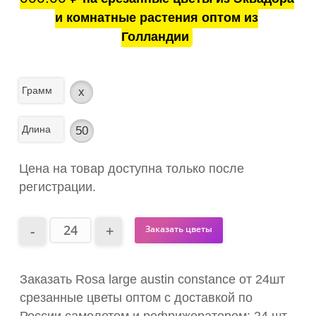
и комнатные растения оптом из
Голландии
Грамм
x
Длина
50
Цена на товар доступна только после
регистрации.
Заказать цветы
Заказать Rosa large austin constance от 24шт
срезанные цветы оптом с доставкой по