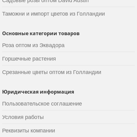
Садовые розы оптом David Austin
Таможни и импорт цветов из Голландии
Основные категории товаров
Роза оптом из Эквадора
Горшечные растения
Срезанные цветы оптом из Голландии
Юридическая информация
Пользовательское соглашение
Условия работы
Реквизиты компании