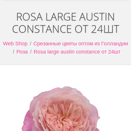
ROSA LARGE AUSTIN
CONSTANCE ОТ 24ШТ
Web Shop
Срезанные цветы оптом из Голландии
Роза
Rosa large austin constance от 24шт