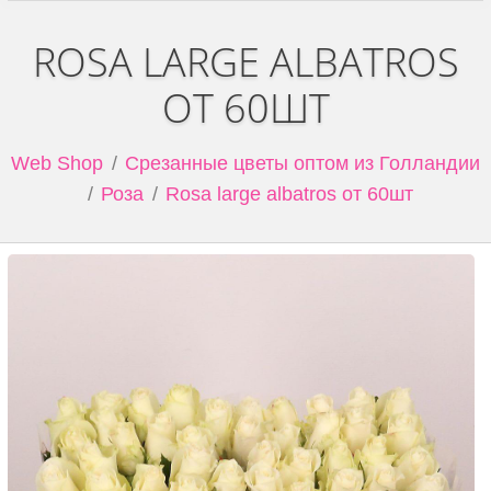
ROSA LARGE ALBATROS
ОТ 60ШТ
Web Shop
Срезанные цветы оптом из Голландии
Роза
Rosa large albatros от 60шт