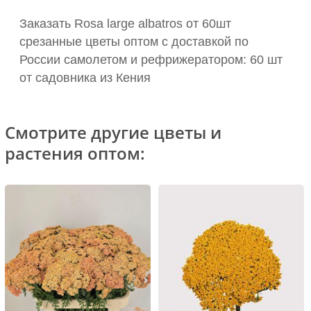
Заказать Rosa large albatros от 60шт
срезанные цветы оптом с доставкой по
России самолетом и рефрижератором: 60 шт
от садовника из Кения
Смотрите другие цветы и
растения оптом: