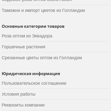
Таможни и импорт цветов из Голландии
Основные категории товаров
Роза оптом из Эквадора
Горшечные растения
Срезанные цветы оптом из Голландии
Юридическая информация
Пользовательское соглашение
Условия работы
Реквизиты компании