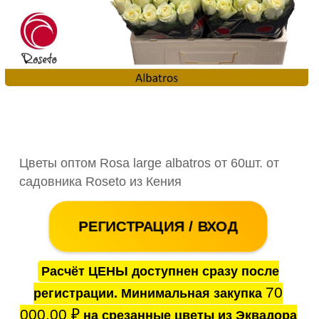
Цветы оптом Rosa large albatros от 60шт. от
садовника Roseto из Кения
РЕГИСТРАЦИЯ / ВХОД
Расчёт ЦЕНЫ доступнен сразу после
70
регистрации. Минимальная закупка
000.00
₽
на срезанные цветы из Эквадора