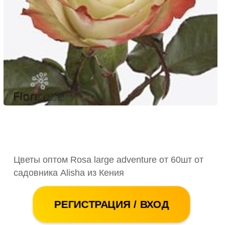
Цветы оптом Rosa large adventure от 60шт от
садовника Alisha из Кения
РЕГИСТРАЦИЯ / ВХОД