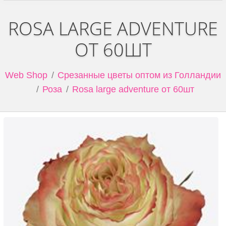
ROSA LARGE ADVENTURE
ОТ 60ШТ
Web Shop
Срезанные цветы оптом из Голландии
Роза
Rosa large adventure от 60шт