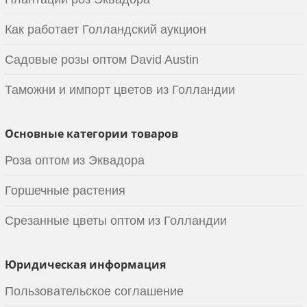
Как работает Голландский аукцион
Садовые розы оптом David Austin
Таможни и импорт цветов из Голландии
Основные категории товаров
Роза оптом из Эквадора
Горшечные растения
Срезанные цветы оптом из Голландии
Юридическая информация
Пользовательское соглашение