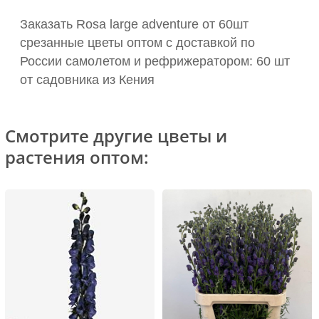
Заказать Rosa large adventure от 60шт
срезанные цветы оптом с доставкой по
России самолетом и рефрижератором: 60 шт
от садовника из Кения
Смотрите другие цветы и
растения оптом: