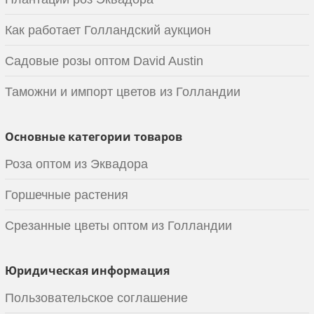
Как работает Голландский аукцион
Садовые розы оптом David Austin
Таможни и импорт цветов из Голландии
Основные категории товаров
Роза оптом из Эквадора
Горшечные растения
Срезанные цветы оптом из Голландии
Юридическая информация
Пользовательское соглашение