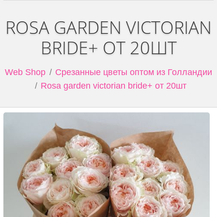
ROSA GARDEN VICTORIAN
BRIDE+ ОТ 20ШТ
Web Shop
Срезанные цветы оптом из Голландии
Rosa garden victorian bride+ от 20шт