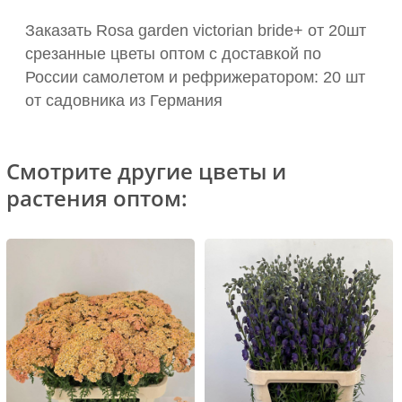
Заказать Rosa garden victorian bride+ от 20шт
срезанные цветы оптом с доставкой по
России самолетом и рефрижератором: 20 шт
от садовника из Германия
Смотрите другие цветы и
растения оптом: